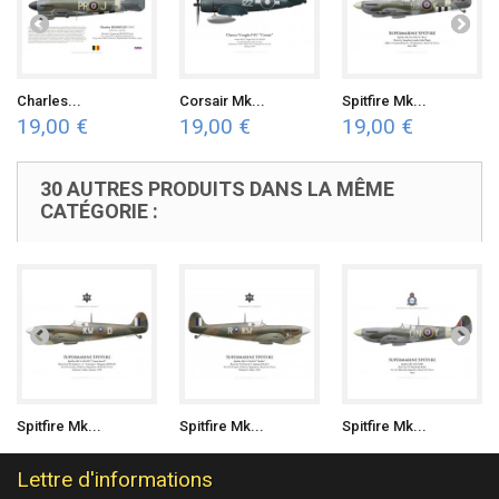
Charles...
Corsair Mk...
Spitfire Mk...
19,00 €
19,00 €
19,00 €
30 AUTRES PRODUITS DANS LA MÊME
CATÉGORIE :
Spitfire Mk...
Spitfire Mk...
Spitfire Mk...
Lettre d'informations