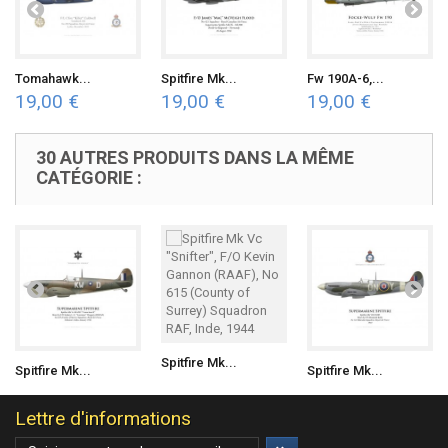
Tomahawk...
Spitfire Mk...
Fw 190A-6,...
19,00 €
19,00 €
19,00 €
30 AUTRES PRODUITS DANS LA MÊME
CATÉGORIE :
Spitfire Mk...
Spitfire Mk...
Spitfire Mk...
Lettre d'informations