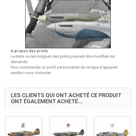
A propos des prints
Le texte ou les insignes des prints peuvent être modifiés sur
demande.
Pour commander un profil personnalisé de ce type d'appareil,
veuillez nous contacter.
LES CLIENTS QUI ONT ACHETÉ CE PRODUIT
ONT ÉGALEMENT ACHETÉ...