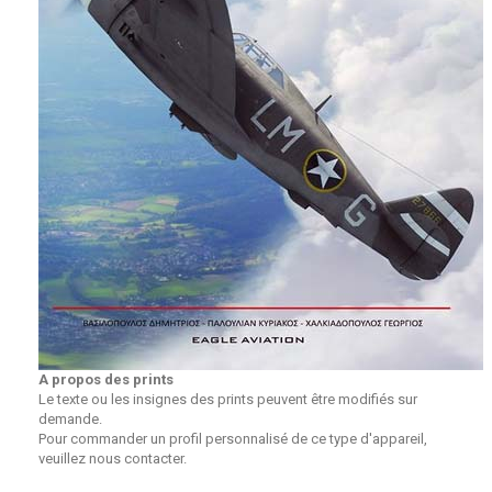
A propos des prints
Le texte ou les insignes des prints peuvent être modifiés sur
demande.
Pour commander un profil personnalisé de ce type d'appareil,
veuillez nous contacter.