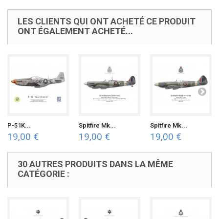
LES CLIENTS QUI ONT ACHETÉ CE PRODUIT
ONT ÉGALEMENT ACHETÉ...
P-51K...
Spitfire Mk...
Spitfire Mk...
19,00 €
19,00 €
19,00 €
30 AUTRES PRODUITS DANS LA MÊME
CATÉGORIE :