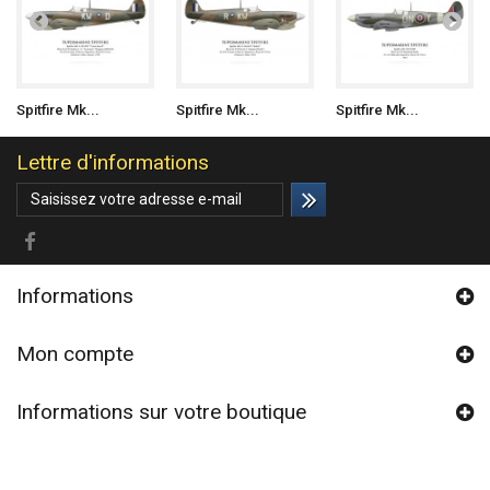
Spitfire Mk...
Spitfire Mk...
Spitfire Mk...
Lettre d'informations
Informations
Mon compte
Informations sur votre boutique