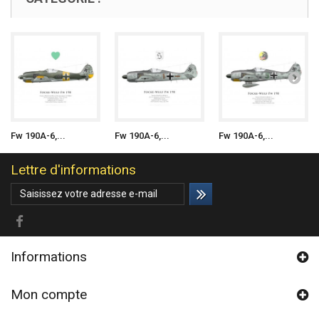
Fw 190A-6,...
Fw 190A-6,...
Fw 190A-6,...
Lettre d'informations
Informations
Mon compte