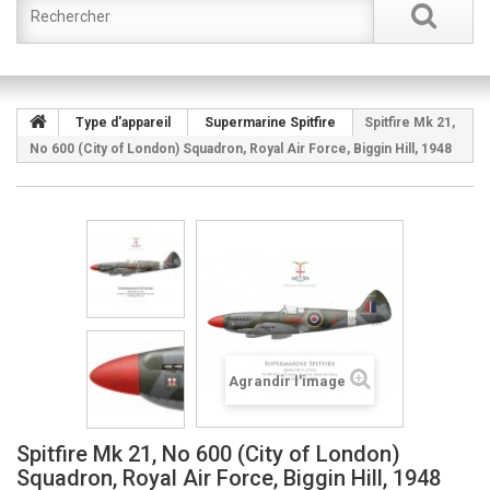
Type d'appareil
Supermarine Spitfire
Spitfire Mk 21,
No 600 (City of London) Squadron, Royal Air Force, Biggin Hill, 1948
Agrandir l'image
Spitfire Mk 21, No 600 (City of London)
Squadron, Royal Air Force, Biggin Hill, 1948