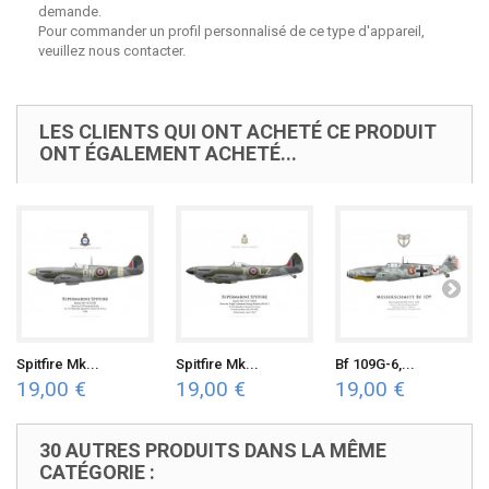
demande.
Pour commander un profil personnalisé de ce type d'appareil,
veuillez nous contacter.
LES CLIENTS QUI ONT ACHETÉ CE PRODUIT
ONT ÉGALEMENT ACHETÉ...
Spitfire Mk...
Spitfire Mk...
Bf 109G-6,...
19,00 €
19,00 €
19,00 €
30 AUTRES PRODUITS DANS LA MÊME
CATÉGORIE :