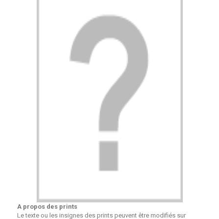
A propos des prints
Le texte ou les insignes des prints peuvent être modifiés sur