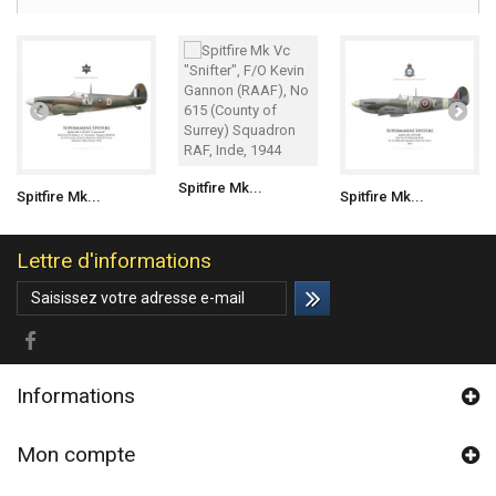
Spitfire Mk...
Spitfire Mk...
Spitfire Mk...
Lettre d'informations
Informations
Mon compte