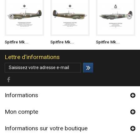
Spitfire Mk...
Spitfire Mk...
Spitfire Mk...
Lettre d'informations
Informations
Mon compte
Informations sur votre boutique