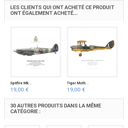
LES CLIENTS QUI ONT ACHETÉ CE PRODUIT
ONT ÉGALEMENT ACHETÉ...
Spitfire Mk...
Tiger Moth...
19,00 €
19,00 €
30 AUTRES PRODUITS DANS LA MÊME
CATÉGORIE :