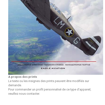
A propos des prints
Le texte ou les insignes des prints peuvent être modifiés sur
demande.
Pour commander un profil personnalisé de ce type d'appareil,
veuillez nous contacter.