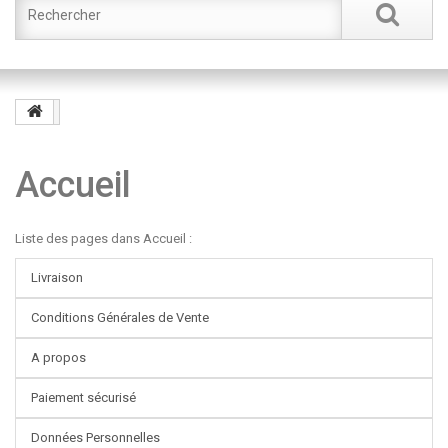
Accueil
Liste des pages dans Accueil :
Livraison
Conditions Générales de Vente
A propos
Paiement sécurisé
Données Personnelles