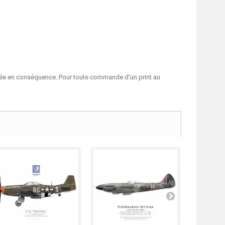
ptée en conséquence. Pour toute commande d'un print au