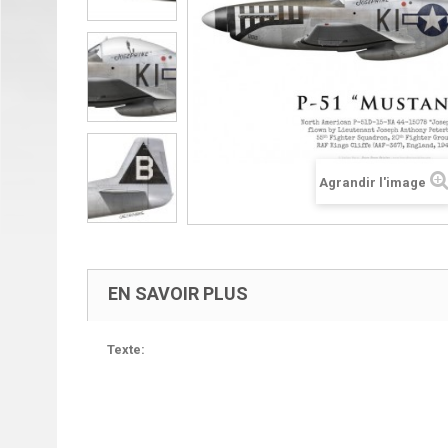
Agrandir l'image
EN SAVOIR PLUS
Texte: