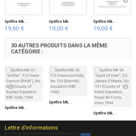
Spitfire Mk...
Spitfire Mk...
Spitfire Mk...
19,00 €
19,00 €
19,00 €
30 AUTRES PRODUITS DANS LA MÊME
CATÉGORIE :
Spitfire Mk...
Spitfire Mk...
Spitfire Mk...
Lettre d'informations