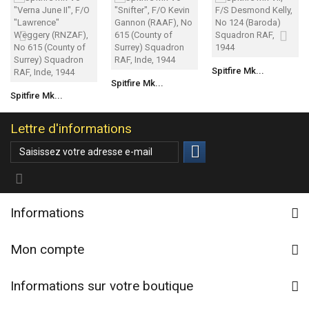
Spitfire Mk...
Spitfire Mk...
Spitfire Mk...
Lettre d'informations
Informations
Mon compte
Informations sur votre boutique