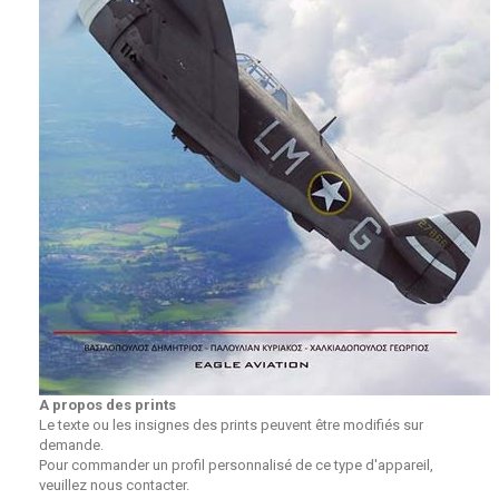
A propos des prints
Le texte ou les insignes des prints peuvent être modifiés sur
demande.
Pour commander un profil personnalisé de ce type d'appareil,
veuillez nous contacter.