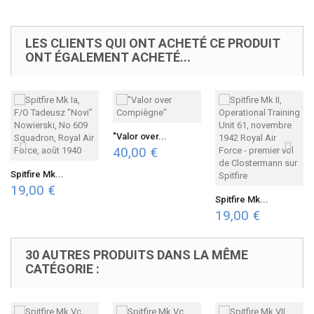
LES CLIENTS QUI ONT ACHETÉ CE PRODUIT
ONT ÉGALEMENT ACHETÉ...
"Valor over...
40,00 €
Spitfire Mk...
19,00 €
Spitfire Mk...
19,00 €
30 AUTRES PRODUITS DANS LA MÊME
CATÉGORIE :