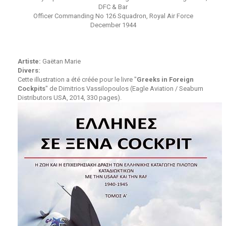
DFC & Bar
Officer Commanding No 126 Squadron, Royal Air Force
December 1944
Artiste:
Gaëtan Marie
Divers:
Cette illustration a été créée pour le livre "
Greeks in Foreign
Cockpits
" de Dimitrios Vassilopoulos (Eagle Aviation / Seaburn
Distributors USA, 2014, 330 pages).