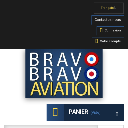
Français
Contactez-nous
Connexion
Votre compte
PANIER
(vide)