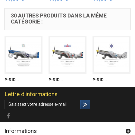
30 AUTRES PRODUITS DANS LA MÊME
CATÉGORIE :
P-51D...
P-51D...
P-51D...
Lettre d'informations
Informations