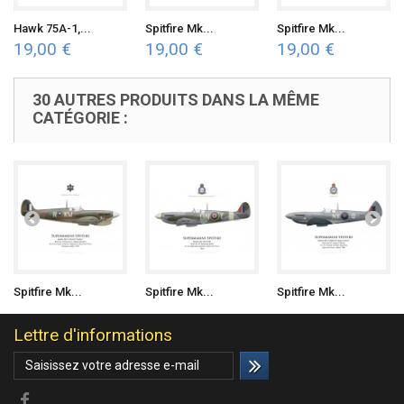
Hawk 75A-1,...
Spitfire Mk...
Spitfire Mk...
19,00 €
19,00 €
19,00 €
30 AUTRES PRODUITS DANS LA MÊME
CATÉGORIE :
Spitfire Mk...
Spitfire Mk...
Spitfire Mk...
Lettre d'informations