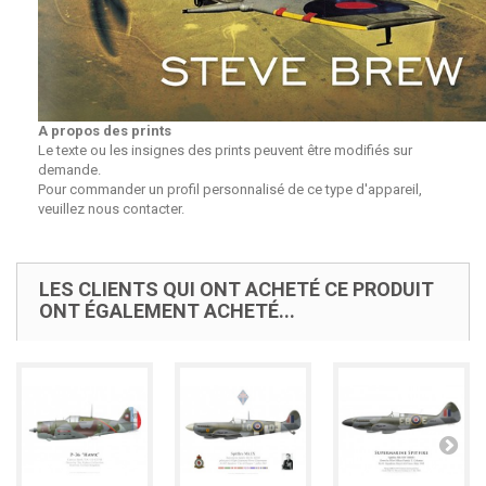
A propos des prints
Le texte ou les insignes des prints peuvent être modifiés sur
demande.
Pour commander un profil personnalisé de ce type d'appareil,
veuillez nous contacter.
LES CLIENTS QUI ONT ACHETÉ CE PRODUIT
ONT ÉGALEMENT ACHETÉ...