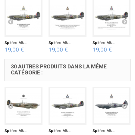
Spitfire Mk...
Spitfire Mk...
Spitfire Mk...
19,00 €
19,00 €
19,00 €
30 AUTRES PRODUITS DANS LA MÊME
CATÉGORIE :
Spitfire Mk...
Spitfire Mk...
Spitfire Mk...