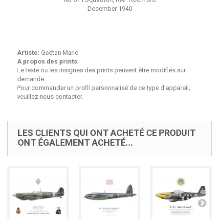
December 1940
Artiste:
Gaëtan Marie
A propos des prints
Le texte ou les insignes des prints peuvent être modifiés sur
demande.
Pour commander un profil personnalisé de ce type d'appareil,
veuillez nous contacter.
LES CLIENTS QUI ONT ACHETÉ CE PRODUIT
ONT ÉGALEMENT ACHETÉ...