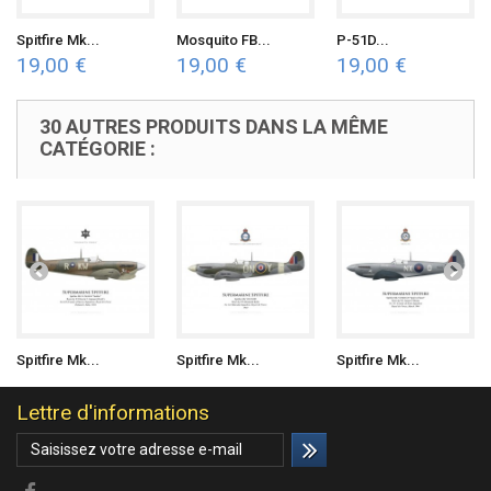
Spitfire Mk...
Mosquito FB...
P-51D...
19,00 €
19,00 €
19,00 €
30 AUTRES PRODUITS DANS LA MÊME
CATÉGORIE :
Spitfire Mk...
Spitfire Mk...
Spitfire Mk...
Lettre d'informations