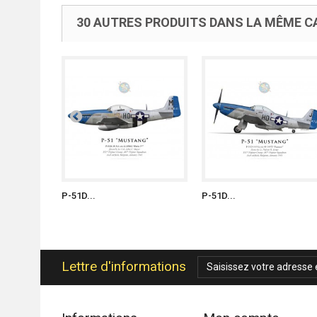
30 AUTRES PRODUITS DANS LA MÊME CA
P-51D...
P-51D...
Lettre d'informations