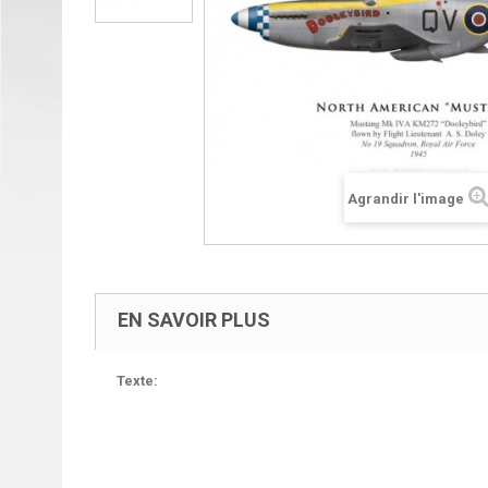
Agrandir l'image
EN SAVOIR PLUS
Texte: