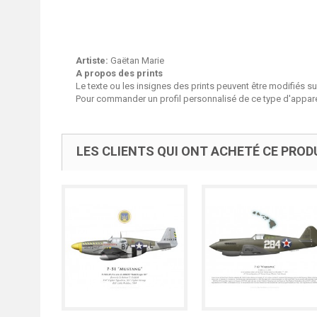
Artiste:
Gaëtan Marie
A propos des prints
Le texte ou les insignes des prints peuvent être modifiés 
Pour commander un profil personnalisé de ce type d'apparei
LES CLIENTS QUI ONT ACHETÉ CE PROD