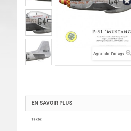
Agrandir l'image
EN SAVOIR PLUS
Texte: