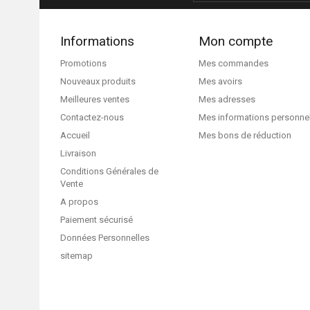
Informations
Mon compte
Promotions
Mes commandes
Nouveaux produits
Mes avoirs
Meilleures ventes
Mes adresses
Contactez-nous
Mes informations personne
Accueil
Mes bons de réduction
Livraison
Conditions Générales de
Vente
A propos
Paiement sécurisé
Données Personnelles
sitemap