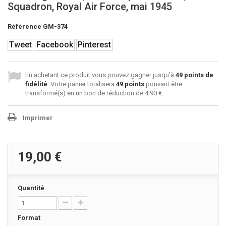
Squadron, Royal Air Force, mai 1945
Référence
GM-374
Tweet
Facebook
Pinterest
En achetant ce produit vous pouvez gagner jusqu'à
49
points de
fidélité
. Votre panier totalisera
49
points
pouvant être
transformé(s) en un bon de réduction de
4,90 €
.
Imprimer
19,00 €
Quantité
Format