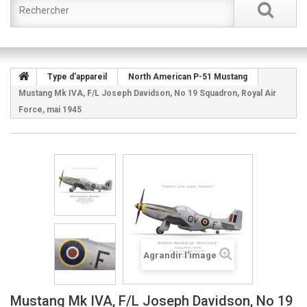
Type d'appareil
North American P-51 Mustang
Mustang Mk IVA, F/L Joseph Davidson, No 19 Squadron, Royal Air
Force, mai 1945
Agrandir l'image
Mustang Mk IVA, F/L Joseph Davidson, No 19