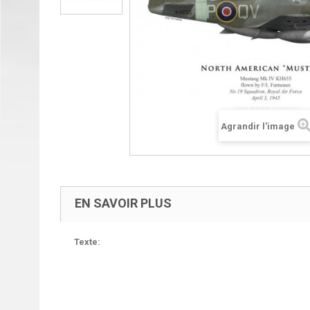
Agrandir l'image
EN SAVOIR PLUS
Texte: