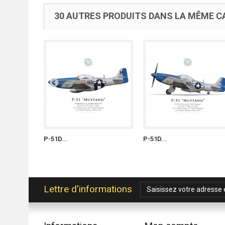
30 AUTRES PRODUITS DANS LA MÊME CA
P-51D...
P-51D...
Lettre d'informations