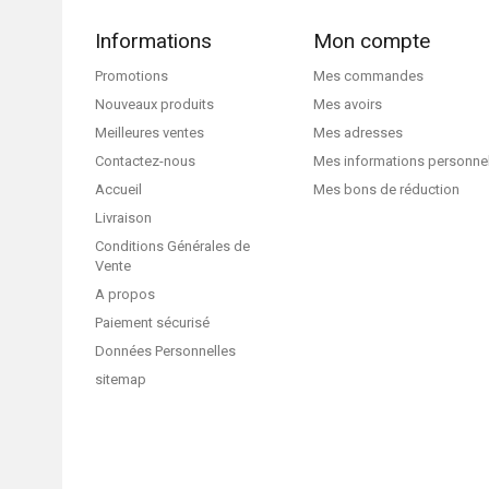
Informations
Mon compte
Promotions
Mes commandes
Nouveaux produits
Mes avoirs
Meilleures ventes
Mes adresses
Contactez-nous
Mes informations personne
Accueil
Mes bons de réduction
Livraison
Conditions Générales de
Vente
A propos
Paiement sécurisé
Données Personnelles
sitemap