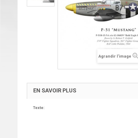
Agrandir l'image
EN SAVOIR PLUS
Texte: