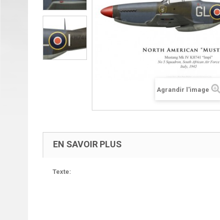
Agrandir l'image
EN SAVOIR PLUS
Texte: