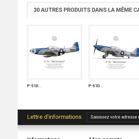
30 AUTRES PRODUITS DANS LA MÊME CA
P-51D...
P-51D...
Lettre d'informations