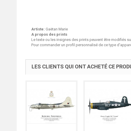
Artiste:
Gaëtan Marie
A propos des prints
Le texte ou les insignes des prints peuvent être modifiés 
Pour commander un profil personnalisé de ce type d'apparei
LES CLIENTS QUI ONT ACHETÉ CE PROD