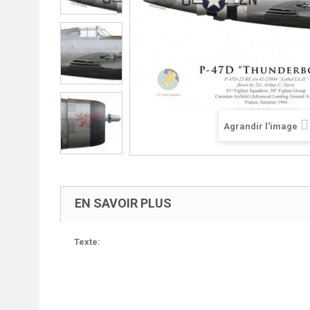
Agrandir l'image
EN SAVOIR PLUS
Texte: