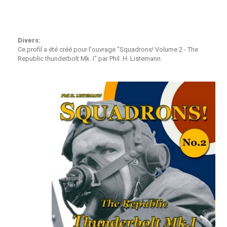
Divers:
Ce profil a été créé pour l'ouvrage "Squadrons! Volume 2 - The
Republic thunderbolt Mk. I" par Phil. H. Listemann.