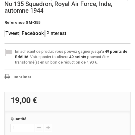
No 135 Squadron, Royal Air Force, Inde,
automne 1944
Référence
GM-355
Tweet
Facebook
Pinterest
En achetant ce produit vous pouvez gagner jusqu'à
49
points de
fidélité
. Votre panier totalisera
49
points
pouvant être
transformé(s) en un bon de réduction de
4,90 €
.
Imprimer
19,00 €
Quantité