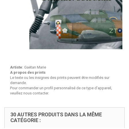
Artiste:
Gaëtan Marie
A propos des prints
Le texte ou les insignes des prints peuvent être modifiés sur
demande.
Pour commander un profil personnalisé de ce type d'appareil,
veuillez nous contacter.
30 AUTRES PRODUITS DANS LA MÊME
CATÉGORIE :