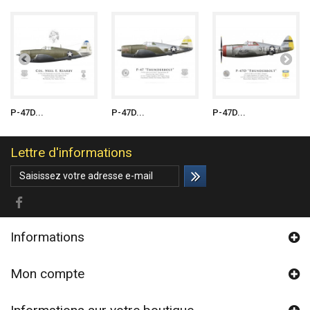
P-47D...
P-47D...
P-47D...
Lettre d'informations
Informations
Mon compte