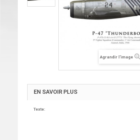
Agrandir l'image
EN SAVOIR PLUS
Texte: