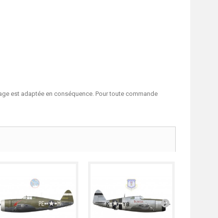
n page est adaptée en conséquence. Pour toute commande