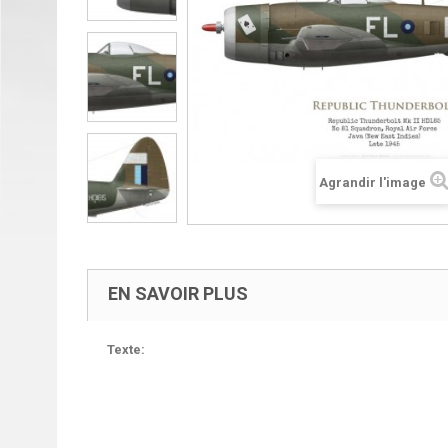
Agrandir l'image
EN SAVOIR PLUS
Texte: