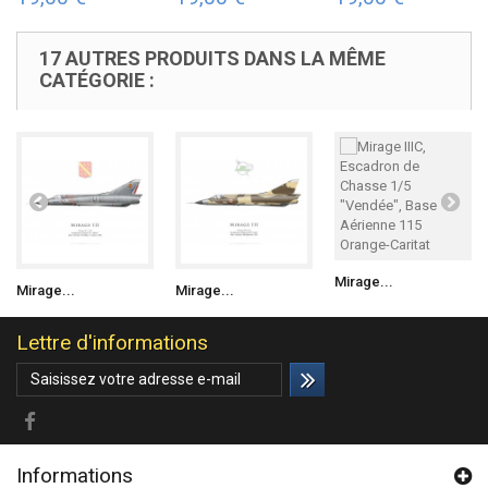
17 AUTRES PRODUITS DANS LA MÊME
CATÉGORIE :
Mirage...
Mirage...
Mirage...
Lettre d'informations
Informations