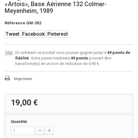
«Artois», Base Aérienne 132 Colmar-
Meyenheim, 1989
Référence
GM-352
Tweet
Facebook
Pinterest
En achetant ce produit vous pouvez gagner jusqu'à
49
points de
fidélité
. Votre panier totalisera
49
points
pouvant être
transformé(s) en un bon de réduction de
4,90 €
.
Imprimer
19,00 €
Quantité