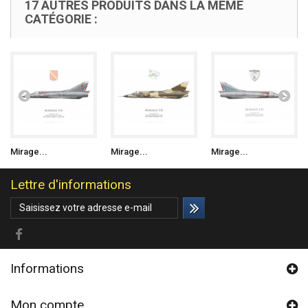
17 AUTRES PRODUITS DANS LA MÊME
CATÉGORIE :
Mirage...
Mirage...
Mirage...
Lettre d'informations
Informations
Mon compte