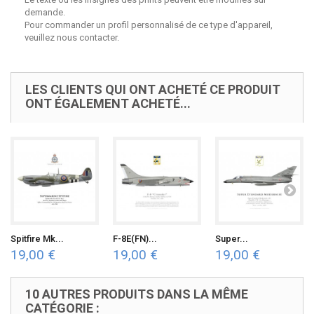
demande.
Pour commander un profil personnalisé de ce type d'appareil,
veuillez nous contacter.
LES CLIENTS QUI ONT ACHETÉ CE PRODUIT
ONT ÉGALEMENT ACHETÉ...
Spitfire Mk...
F-8E(FN)...
Super...
19,00 €
19,00 €
19,00 €
10 AUTRES PRODUITS DANS LA MÊME
CATÉGORIE :