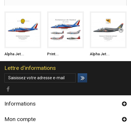
Alpha Jet...
Print...
Alpha Jet...
Lettre d'informations
Informations
Mon compte