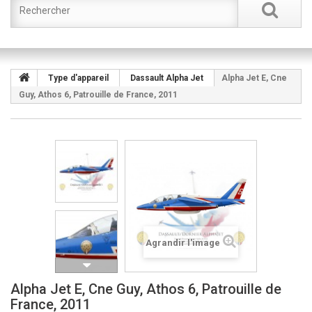
Type d'appareil
Dassault Alpha Jet
Alpha Jet E, Cne
Guy, Athos 6, Patrouille de France, 2011
Agrandir l'image
Alpha Jet E, Cne Guy, Athos 6, Patrouille de
France, 2011