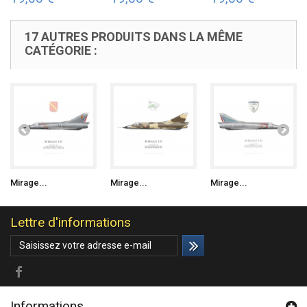
17 AUTRES PRODUITS DANS LA MÊME
CATÉGORIE :
Mirage...
Mirage...
Mirage...
Lettre d'informations
Informations