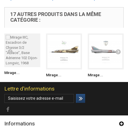
17 AUTRES PRODUITS DANS LA MÊME
CATÉGORIE :
Mirage...
Mirage...
Mirage...
Lettre d'informations
Informations