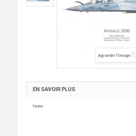
Agrandir l'image
EN SAVOIR PLUS
Texte: