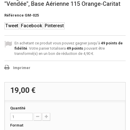
"Vendée", Base Aérienne 115 Orange-Caritat
Référence
GM-025
Tweet
Facebook
Pinterest
En achetant ce produit vous pouvez gagner jusqu'à
49
points de
fidélité
. Votre panier totalisera
49
points
pouvant être
transformé(s) en un bon de réduction de
4,90 €
.
Imprimer
19,00 €
Quantité
Format