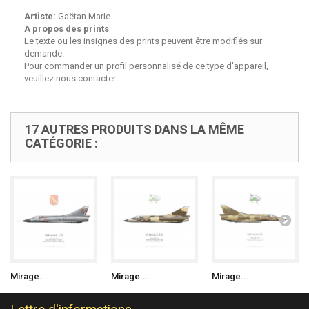
Artiste:
Gaëtan Marie
A propos des prints
Le texte ou les insignes des prints peuvent être modifiés sur
demande.
Pour commander un profil personnalisé de ce type d'appareil,
veuillez nous contacter.
17 AUTRES PRODUITS DANS LA MÊME
CATÉGORIE :
Mirage...
Mirage...
Mirage...