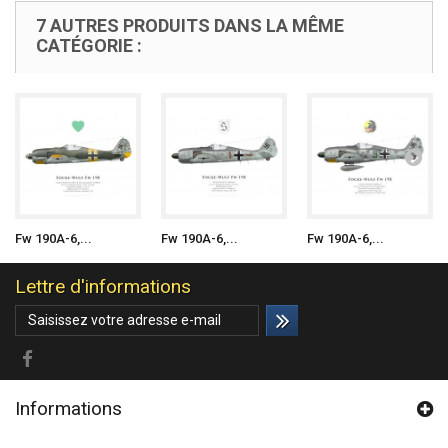
7 AUTRES PRODUITS DANS LA MÊME
CATÉGORIE :
Fw 190A-6,...
Fw 190A-6,...
Fw 190A-6,...
Lettre d'informations
Informations