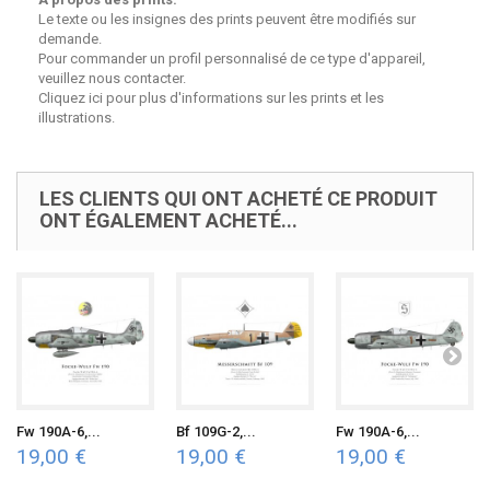
Le texte ou les insignes des prints peuvent être modifiés sur
demande.
Pour commander un profil personnalisé de ce type d'appareil,
veuillez
nous contacter
.
Cliquez ici pour
plus d'informations sur les prints et les
illustrations
.
LES CLIENTS QUI ONT ACHETÉ CE PRODUIT
ONT ÉGALEMENT ACHETÉ...
Fw 190A-6,...
Bf 109G-2,...
Fw 190A-6,...
19,00 €
19,00 €
19,00 €