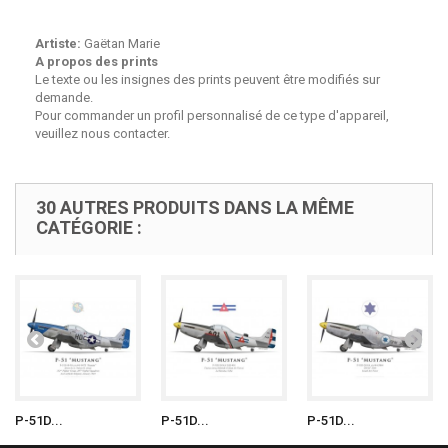
Artiste:
Gaëtan Marie
A propos des prints
Le texte ou les insignes des prints peuvent être modifiés sur
demande.
Pour commander un profil personnalisé de ce type d'appareil,
veuillez nous contacter.
30 AUTRES PRODUITS DANS LA MÊME
CATÉGORIE :
P-51D...
P-51D...
P-51D...