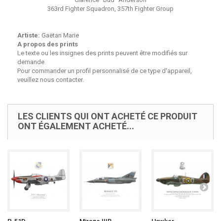
363rd Fighter Squadron, 357th Fighter Group
Artiste:
Gaëtan Marie
A propos des prints
Le texte ou les insignes des prints peuvent être modifiés sur
demande.
Pour commander un profil personnalisé de ce type d'appareil,
veuillez nous contacter.
LES CLIENTS QUI ONT ACHETÉ CE PRODUIT
ONT ÉGALEMENT ACHETÉ...