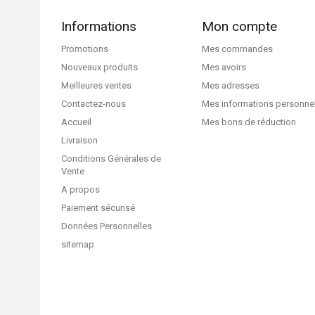
Informations
Mon compte
Promotions
Mes commandes
Nouveaux produits
Mes avoirs
Meilleures ventes
Mes adresses
Contactez-nous
Mes informations personne
Accueil
Mes bons de réduction
Livraison
Conditions Générales de
Vente
A propos
Paiement sécurisé
Données Personnelles
sitemap