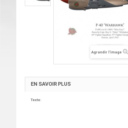
Agrandir l'image
EN SAVOIR PLUS
Texte: