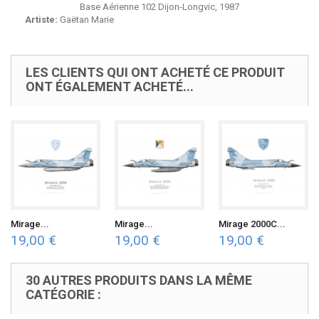
Base Aérienne 102 Dijon-Longvic, 1987
Artiste:
Gaëtan Marie
LES CLIENTS QUI ONT ACHETÉ CE PRODUIT
ONT ÉGALEMENT ACHETÉ...
Mirage...
Mirage...
Mirage 2000C...
19,00 €
19,00 €
19,00 €
30 AUTRES PRODUITS DANS LA MÊME
CATÉGORIE :