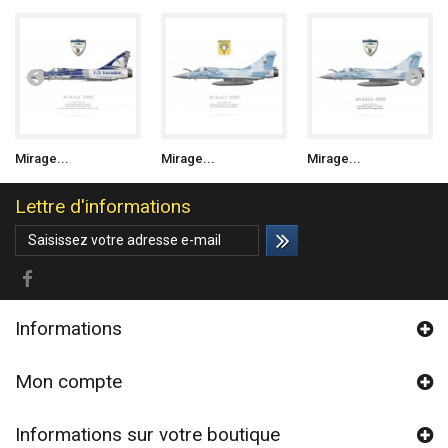
Mirage...
Mirage...
Mirage...
Lettre d'informations
Informations
Mon compte
Informations sur votre boutique