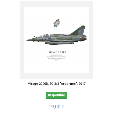
Mirage 2000D, EC 3/3 "Ardennes", 2017
Disponible
19,00 €