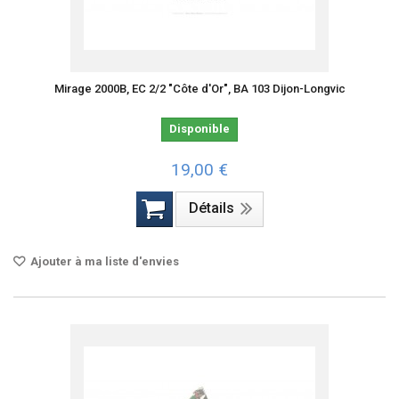
Mirage 2000B, EC 2/2 "Côte d'Or", BA 103 Dijon-Longvic
Disponible
19,00 €
Détails
Ajouter à ma liste d'envies