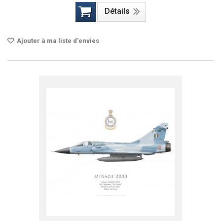
Détails
Ajouter à ma liste d'envies