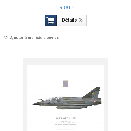
19,00 €
Détails
Ajouter à ma liste d'envies