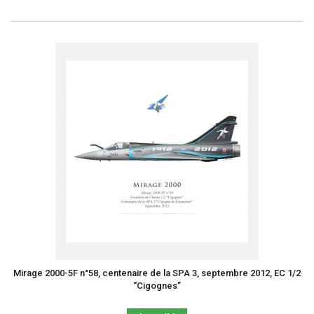
Mirage 2000-5F n°58, centenaire de la SPA 3, septembre 2012, EC 1/2
“Cigognes”