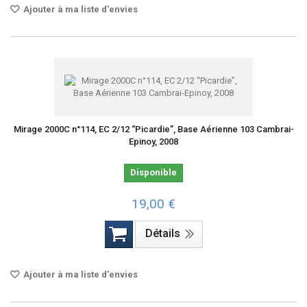
Ajouter à ma liste d'envies
Mirage 2000C n°114, EC 2/12 “Picardie”, Base Aérienne 103 Cambrai-
Epinoy, 2008
Disponible
19,00 €
Détails
Ajouter à ma liste d'envies