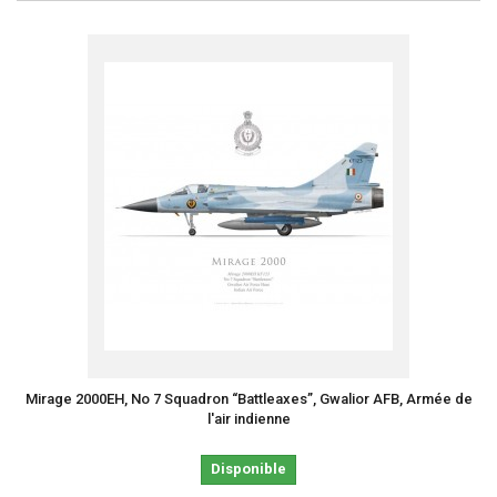
Mirage 2000EH, No 7 Squadron “Battleaxes”, Gwalior AFB, Armée de
l'air indienne
Disponible