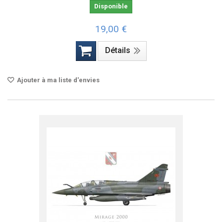
Disponible
19,00 €
Détails
Ajouter à ma liste d'envies