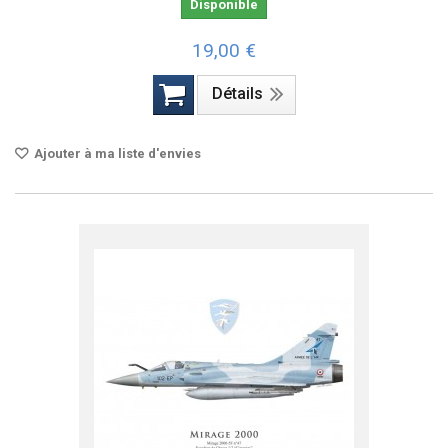
Disponible
19,00 €
Détails
Ajouter à ma liste d'envies