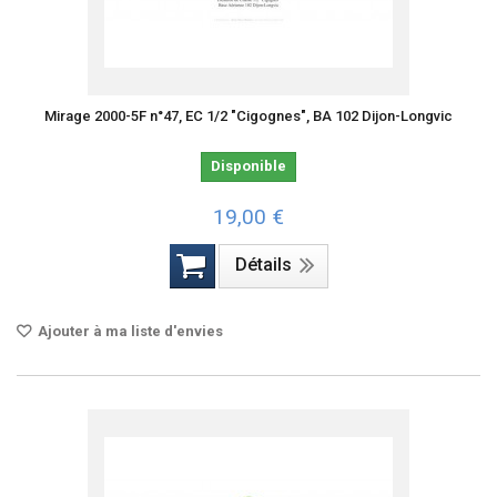
Mirage 2000-5F n°47, EC 1/2 "Cigognes", BA 102 Dijon-Longvic
Disponible
19,00 €
Détails
Ajouter à ma liste d'envies