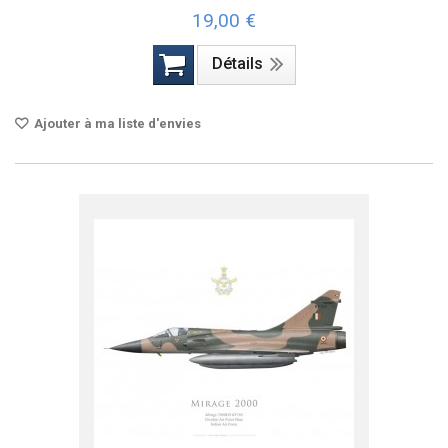
19,00 €
Détails
Ajouter à ma liste d'envies