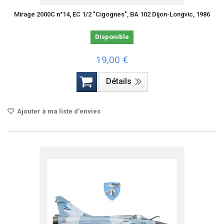
Mirage 2000C n°14, EC 1/2 "Cigognes", BA 102 Dijon-Longvic, 1986
Disponible
19,00 €
Détails
Ajouter à ma liste d'envies