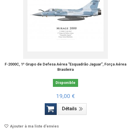
F-2000C, 1º Grupo de Defesa Aérea “Esquadrão Jaguar”, Força Aérea
Brasileira
Disponible
19,00 €
Détails
Ajouter à ma liste d'envies