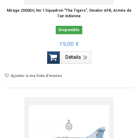
Mirage 2000EH, No 1 Squadron “The Tigers”, Gwalior AFB, Armée de
l'air indienne
Disponible
19,00 €
Détails
Ajouter à ma liste d'envies