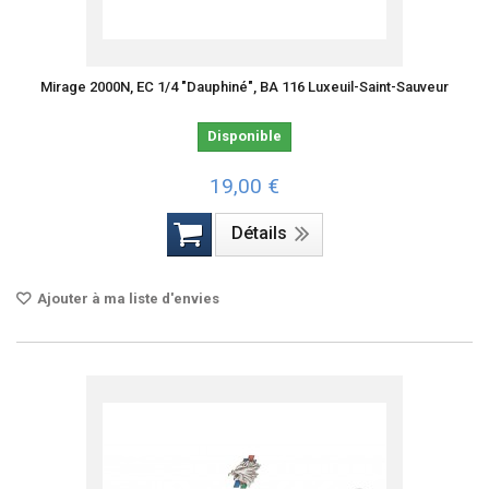
Mirage 2000N, EC 1/4 "Dauphiné", BA 116 Luxeuil-Saint-Sauveur
Disponible
19,00 €
Détails
Ajouter à ma liste d'envies