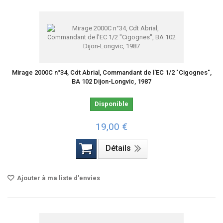
Mirage 2000C n°34, Cdt Abrial, Commandant de l'EC 1/2 "Cigognes",
BA 102 Dijon-Longvic, 1987
Disponible
19,00 €
Détails
Ajouter à ma liste d'envies