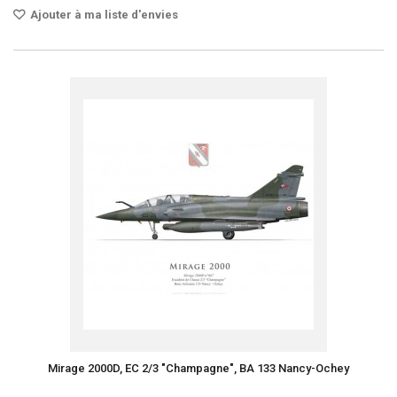
Ajouter à ma liste d'envies
Mirage 2000D, EC 2/3 "Champagne", BA 133 Nancy-Ochey