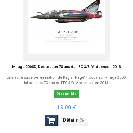
Mirage 2000D, Décoration 70 ans de l'EC 3/3 "Ardennes", 2013
Une autre superbe réalisation de Régis "Rage" Rocca sur Mirage 2000,
ici pour les 70 ans de l'EC 3/3 "Ardennes" en 2013.
Disponible
19,00 €
Détails