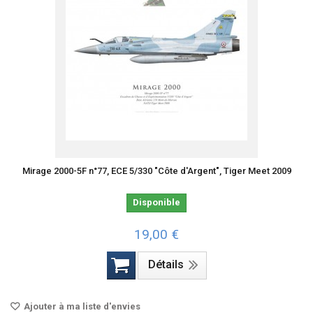
Mirage 2000-5F n°77, ECE 5/330 "Côte d'Argent", Tiger Meet 2009
Disponible
19,00 €
Détails
Ajouter à ma liste d'envies