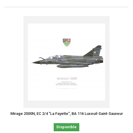
Mirage 2000N, EC 2/4 "La Fayette", BA 116 Luxeuil-Saint-Sauveur
Disponible