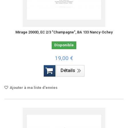
Mirage 2000D, EC 2/3 "Champagne", BA 133 Nancy-Ochey
Disponible
19,00 €
Détails
Ajouter à ma liste d'envies