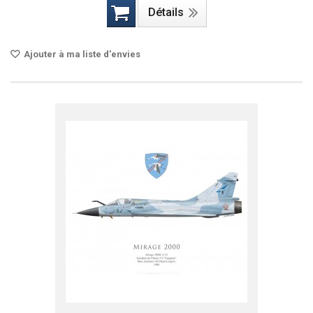
Détails
Ajouter à ma liste d'envies