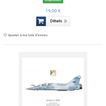
19,00 €
Détails
Ajouter à ma liste d'envies