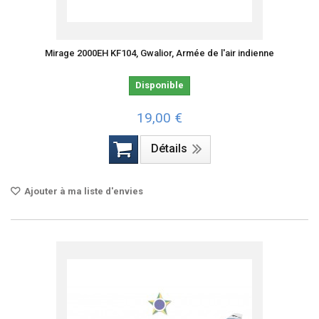
Mirage 2000EH KF104, Gwalior, Armée de l'air indienne
Disponible
19,00 €
Détails
Ajouter à ma liste d'envies