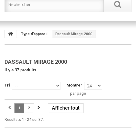
Type d'appareil
Dassault Mirage 2000
DASSAULT MIRAGE 2000
Il y a 37 produits.
Tri
Montrer
par page
Afficher tout
1
2
Résultats 1 - 24 sur 37.