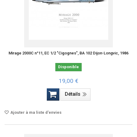
Mirage 2000C n°11, EC 1/2 "Cigognes", BA 102 Dijon-Longvic, 1986
Disponible
19,00 €
Détails
Ajouter à ma liste d'envies