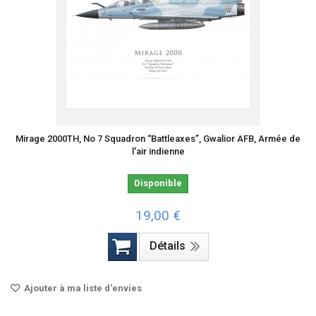
Mirage 2000TH, No 7 Squadron “Battleaxes”, Gwalior AFB, Armée de
l'air indienne
Disponible
19,00 €
Détails
Ajouter à ma liste d'envies