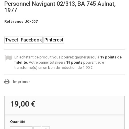
Personnel Navigant 02/313, BA 745 Aulnat,
1977
Référence
UC-007
Tweet
Facebook
Pinterest
En achetant ce produit vous pouvez gagner jusqu'à
19
points de
fidélité
. Votre panier totalisera
19
points
pouvant être
transformé(s) en un bon de réduction de
1,90 €
.
Imprimer
19,00 €
Quantité