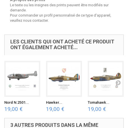
Le texte ou les insignes des prints peuvent être modifiés sur
demande.
Pour commander un profil personnalisé de ce type d'appareil,
veuillez nous contacter.
LES CLIENTS QUI ONT ACHETÉ CE PRODUIT
ONT ÉGALEMENT ACHETÉ...
Nord N.2501...
Hawker...
Tomahawk...
19,00 €
19,00 €
19,00 €
3 AUTRES PRODUITS DANS LA MÊME