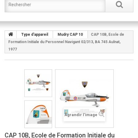
Type d'appareil
Mudry CAP 10
CAP 10B, Ecole de
Formation Initiale du Personnel Navigant 02/313, BA 745 Aulnat,
1977
Agrandir l'image
CAP 10B, Ecole de Formation Initiale du