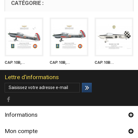
CATÉGORIE :
CAP.10B,...
CAP.10B,...
CAP.10B...
Lettre d'informations
Informations
Mon compte