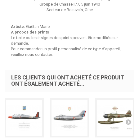
Groupe de Chasse II/7, 5 juin 1940
Secteur de Beauvais, Oise
Artiste:
Gaëtan Marie
A propos des prints
Le texte ou les insignes des prints peuvent être modifiés sur
demande.
Pour commander un profil personnalisé de ce type d'appareil,
veuillez nous contacter.
LES CLIENTS QUI ONT ACHETÉ CE PRODUIT
ONT ÉGALEMENT ACHETÉ...