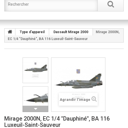
Type d'appareil
Dassault Mirage 2000
Mirage 2000N,
EC 1/4 "Dauphiné", BA 116 Luxeuil-Saint-Sauveur
Agrandir l'image
Mirage 2000N, EC 1/4 "Dauphiné", BA 116
Luxeuil-Saint-Sauveur