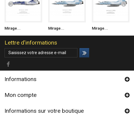
Mirage...
Mirage...
Mirage...
Lettre d'informations
Informations
Mon compte
Informations sur votre boutique