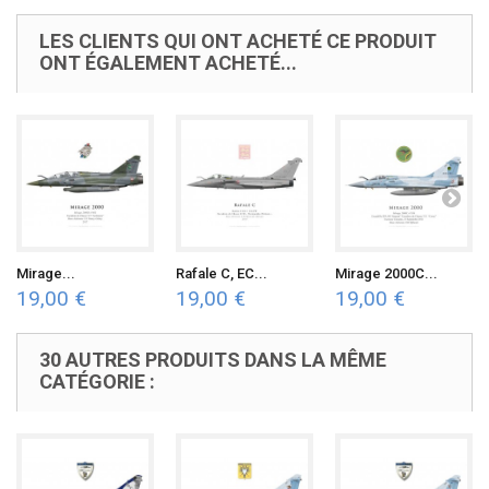
LES CLIENTS QUI ONT ACHETÉ CE PRODUIT
ONT ÉGALEMENT ACHETÉ...
Mirage...
Rafale C, EC...
Mirage 2000C...
19,00 €
19,00 €
19,00 €
30 AUTRES PRODUITS DANS LA MÊME
CATÉGORIE :