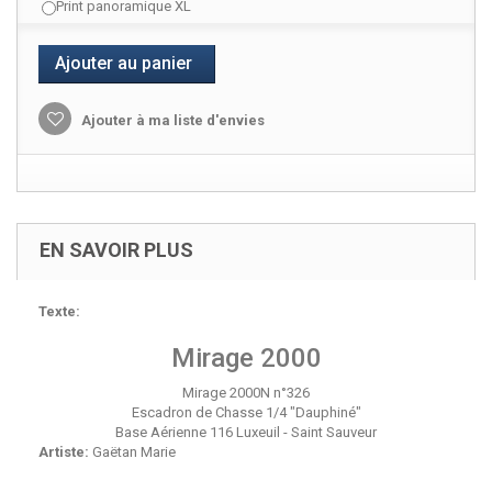
Print panoramique XL
Ajouter au panier
Ajouter à ma liste d'envies
EN SAVOIR PLUS
Texte:
Mirage 2000
Mirage 2000N n°326
Escadron de Chasse 1/4 "Dauphiné"
Base Aérienne 116 Luxeuil - Saint Sauveur
Artiste:
Gaëtan Marie