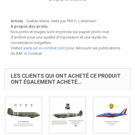
Artiste :
Gaëtan Marie, texte par Phil H. Listemann
A propos des prints :
Nos prints et tirages sont imprimés sur papier photo mat
d'archive pour une qualité d'impression et une durée de
conservation inégalées.
Visitez
www.raf-in-combat.com
pour découvrir les publications
de RAF in Combat.
LES CLIENTS QUI ONT ACHETÉ CE PRODUIT
ONT ÉGALEMENT ACHETÉ...