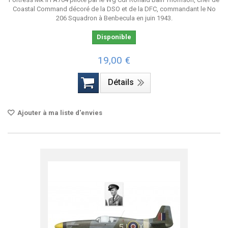
Coastal Command décoré de la DSO et de la DFC, commandant le No
206 Squadron à Benbecula en juin 1943.
Disponible
19,00 €
Détails
Ajouter à ma liste d'envies