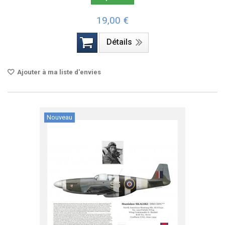
19,00 €
Détails
Ajouter à ma liste d'envies
Nouveau