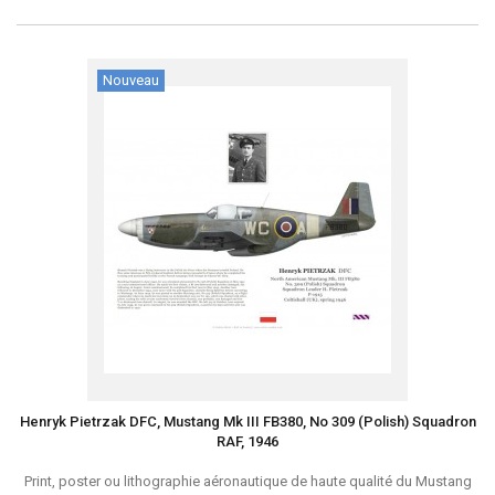
Nouveau
Henryk Pietrzak DFC, Mustang Mk III FB380, No 309 (Polish) Squadron
RAF, 1946
Print, poster ou lithographie aéronautique de haute qualité du Mustang