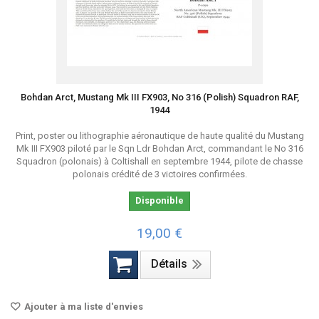
Bohdan Arct, Mustang Mk III FX903, No 316 (Polish) Squadron RAF,
1944
Print, poster ou lithographie aéronautique de haute qualité du Mustang
Mk III FX903 piloté par le Sqn Ldr Bohdan Arct, commandant le No 316
Squadron (polonais) à Coltishall en septembre 1944, pilote de chasse
polonais crédité de 3 victoires confirmées.
Disponible
19,00 €
Détails
Ajouter à ma liste d'envies