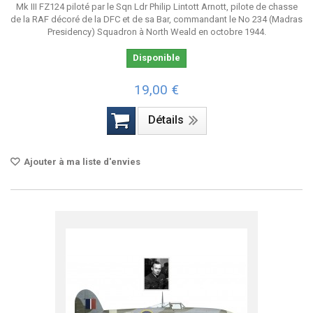
Mk III FZ124 piloté par le Sqn Ldr Philip Lintott Arnott, pilote de chasse
de la RAF décoré de la DFC et de sa Bar, commandant le No 234 (Madras
Presidency) Squadron à North Weald en octobre 1944.
Disponible
19,00 €
Détails
Ajouter à ma liste d'envies