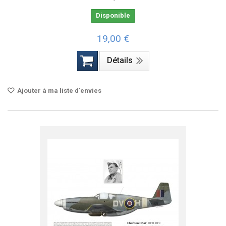
Disponible
19,00 €
Détails
Ajouter à ma liste d'envies