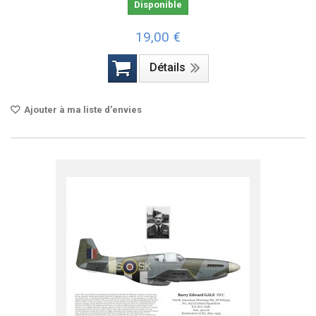
Disponible
19,00 €
Détails
Ajouter à ma liste d'envies