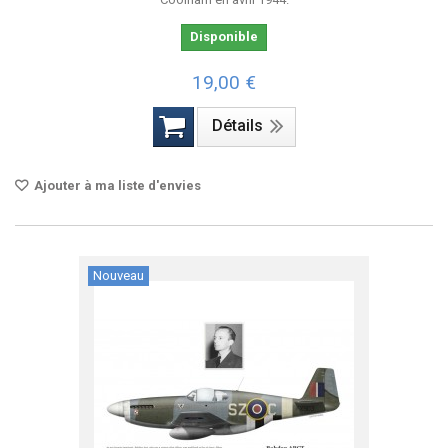
Disponible
19,00 €
Détails
Ajouter à ma liste d'envies
Nouveau