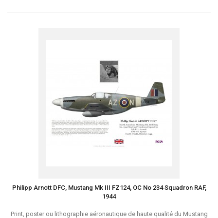
Philipp Arnott DFC, Mustang Mk III FZ124, OC No 234 Squadron RAF,
1944
Print, poster ou lithographie aéronautique de haute qualité du Mustang