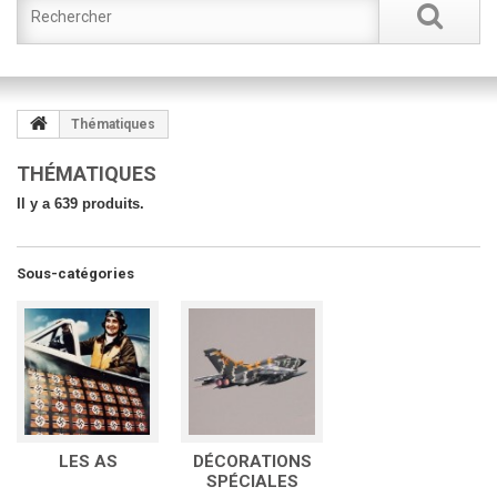
Thématiques
THÉMATIQUES
Il y a 639 produits.
Sous-catégories
LES AS
DÉCORATIONS
SPÉCIALES