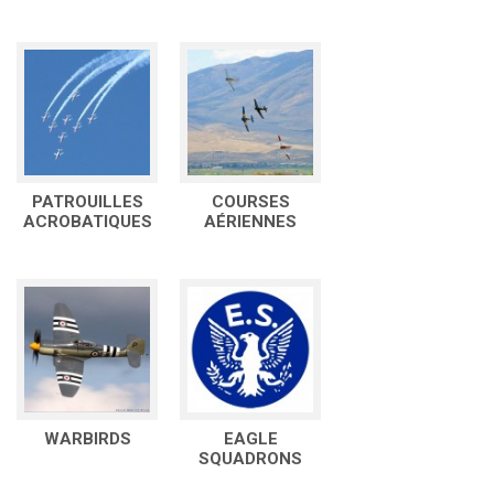
PATROUILLES
COURSES
ACROBATIQUES
AÉRIENNES
WARBIRDS
EAGLE
SQUADRONS