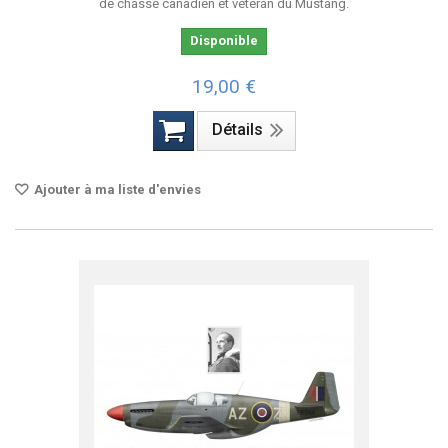
de chasse canadien et vétéran du Mustang.
Disponible
19,00 €
Détails
Ajouter à ma liste d'envies