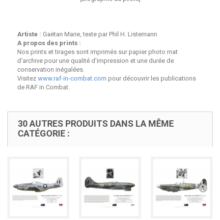
Artiste :
Gaëtan Marie, texte par Phil H. Listemann
A propos des prints :
Nos prints et tirages sont imprimés sur papier photo mat
d'archive pour une qualité d'impression et une durée de
conservation inégalées.
Visitez
www.raf-in-combat.com
pour découvrir les publications
de RAF in Combat.
30 AUTRES PRODUITS DANS LA MÊME
CATÉGORIE :