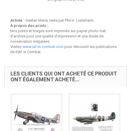
Artiste :
Gaëtan Marie, texte par Phil H. Listemann
A propos des prints :
Nos prints et tirages sont imprimés sur papier photo mat
d'archive pour une qualité d'impression et une durée de
conservation inégalées.
Visitez
www.raf-in-combat.com
pour découvrir les publications
de RAF in Combat.
LES CLIENTS QUI ONT ACHETÉ CE PRODUIT
ONT ÉGALEMENT ACHETÉ...