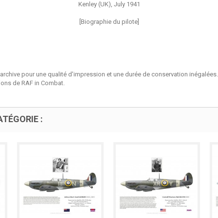
Kenley (UK), July 1941
[Biographie du pilote]
'archive pour une qualité d'impression et une durée de conservation inégalées.
tions de RAF in Combat.
TÉGORIE :