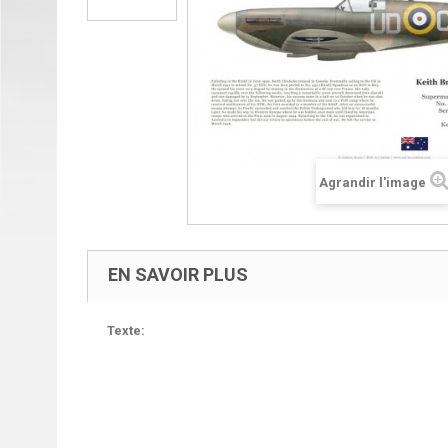
Agrandir l'image
EN SAVOIR PLUS
Texte: