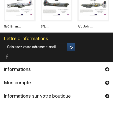
G/C Brian...
S/L...
F/L John...
Lettre d'informations
Informations
Mon compte
Informations sur votre boutique