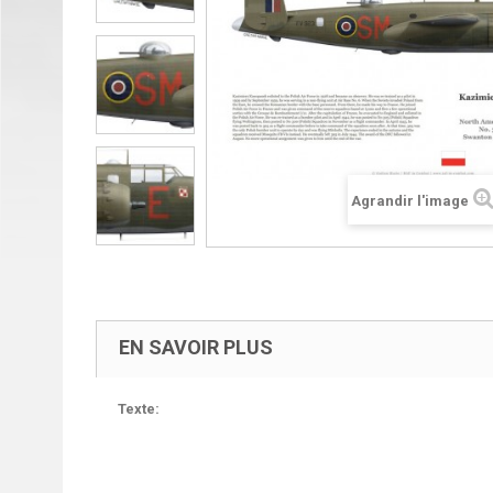
Agrandir l'image
EN SAVOIR PLUS
Texte: