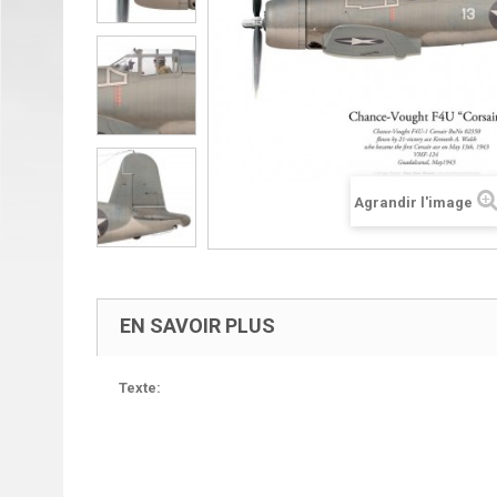
Agrandir l'image
EN SAVOIR PLUS
Texte: