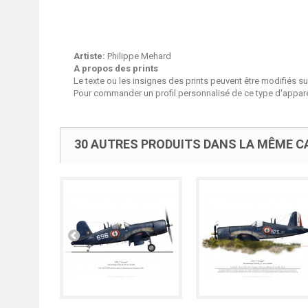
Artiste:
Philippe Mehard
A propos des prints
Le texte ou les insignes des prints peuvent être modifiés 
Pour commander un profil personnalisé de ce type d'apparei
30 AUTRES PRODUITS DANS LA MÊME CA