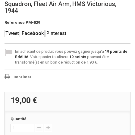
Squadron, Fleet Air Arm, HMS Victorious,
1944
Référence
PM-029
Tweet
Facebook
Pinterest
En achetant ce produit vous pouvez gagner jusqu'à
19
points de
fidélité
. Votre panier totalisera
19
points
pouvant être
transformé(s) en un bon de réduction de
1,90 €
.
Imprimer
19,00 €
Quantité