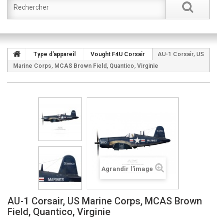
Type d'appareil
Vought F4U Corsair
AU-1 Corsair, US
Marine Corps, MCAS Brown Field, Quantico, Virginie
Agrandir l'image
AU-1 Corsair, US Marine Corps, MCAS Brown
Field, Quantico, Virginie